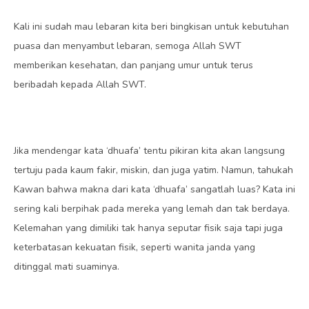
Kali ini sudah mau lebaran kita beri bingkisan untuk kebutuhan
puasa dan menyambut lebaran, semoga Allah SWT
memberikan kesehatan, dan panjang umur untuk terus
beribadah kepada Allah SWT.
Jika mendengar kata ‘dhuafa’ tentu pikiran kita akan langsung
tertuju pada kaum fakir, miskin, dan juga yatim. Namun, tahukah
Kawan bahwa makna dari kata ‘dhuafa’ sangatlah luas? Kata ini
sering kali berpihak pada mereka yang lemah dan tak berdaya.
Kelemahan yang dimiliki tak hanya seputar fisik saja tapi juga
keterbatasan kekuatan fisik, seperti wanita janda yang
ditinggal mati suaminya.