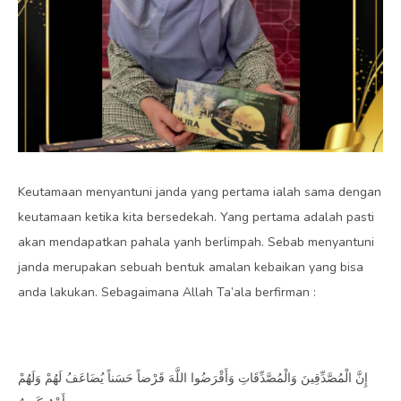
Keutamaan menyantuni janda yang pertama ialah sama dengan
keutamaan ketika kita bersedekah. Yang pertama adalah pasti
akan mendapatkan pahala yanh berlimpah. Sebab menyantuni
janda merupakan sebuah bentuk amalan kebaikan yang bisa
anda lakukan. Sebagaimana Allah Ta’ala berfirman :
إِنَّ الْمُصَّدِّقِينَ وَالْمُصَّدِّقَاتِ وَأَقْرَضُوا اللَّهَ قَرْضاً حَسَناً يُضَاعَفُ لَهُمْ وَلَهُمْ