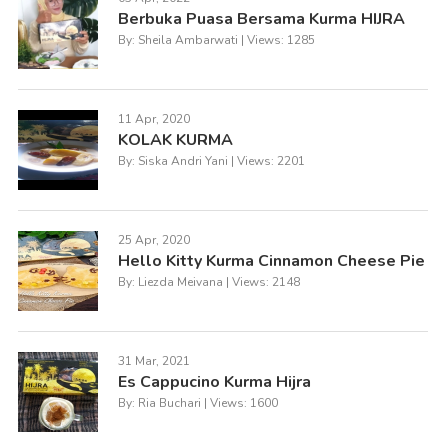
Berbuka Puasa Bersama Kurma HIJRA
By: Sheila Ambarwati | Views: 1285
11 Apr, 2020
KOLAK KURMA
By: Siska Andri Yani | Views: 2201
25 Apr, 2020
Hello Kitty Kurma Cinnamon Cheese Pie
By: Liezda Meivana | Views: 2148
31 Mar, 2021
Es Cappucino Kurma Hijra
By: Ria Buchari | Views: 1600